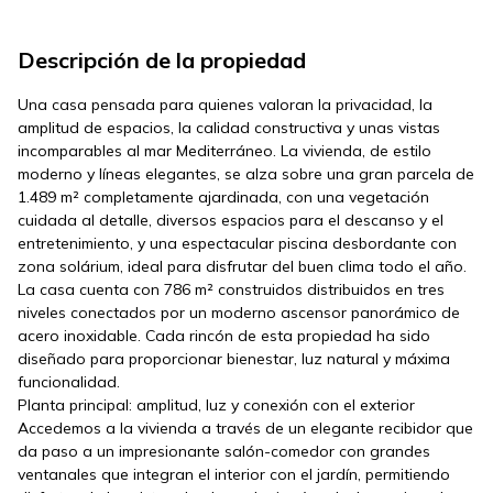
Descripción de la propiedad
Una casa pensada para quienes valoran la privacidad, la
amplitud de espacios, la calidad constructiva y unas vistas
incomparables al mar Mediterráneo. La vivienda, de estilo
moderno y líneas elegantes, se alza sobre una gran parcela de
1.489 m² completamente ajardinada, con una vegetación
cuidada al detalle, diversos espacios para el descanso y el
entretenimiento, y una espectacular piscina desbordante con
zona solárium, ideal para disfrutar del buen clima todo el año.
La casa cuenta con 786 m² construidos distribuidos en tres
niveles conectados por un moderno ascensor panorámico de
acero inoxidable. Cada rincón de esta propiedad ha sido
diseñado para proporcionar bienestar, luz natural y máxima
funcionalidad.
Planta principal: amplitud, luz y conexión con el exterior
Accedemos a la vivienda a través de un elegante recibidor que
da paso a un impresionante salón-comedor con grandes
ventanales que integran el interior con el jardín, permitiendo