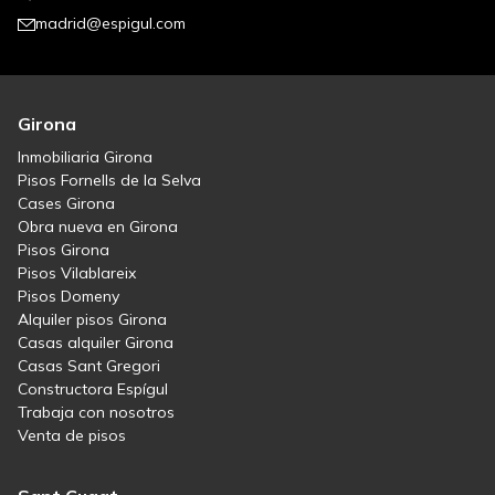
madrid@espigul.com
Girona
Inmobiliaria Girona
Pisos Fornells de la Selva
Cases Girona
Obra nueva en Girona
Pisos Girona
Pisos Vilablareix
Pisos Domeny
Alquiler pisos Girona
Casas alquiler Girona
Casas Sant Gregori
Constructora Espígul
Trabaja con nosotros
Venta de pisos