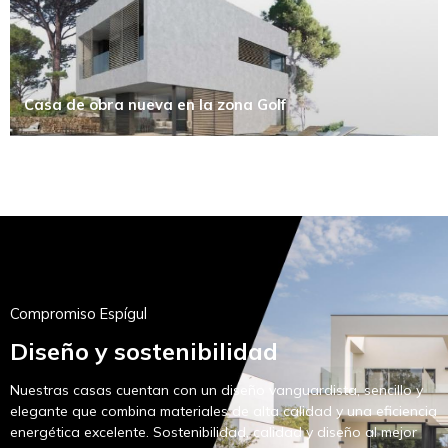
Casa de obra nueva en la zona Golf
Compromiso Espígul
Diseño y sostenibilidad
Nuestras casas cuentan con un diseño vanguardista, sencillo y
elegante que combina materiales de alta calidad y una eficiencia
energética excelente. Sostenibilidad, calidad y diseño al mejor