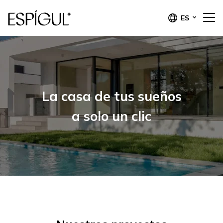
ES
La casa de tus sueños
a solo un clic