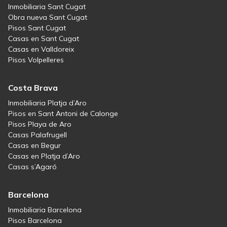
Inmobiliaria Sant Cugat
Obra nueva Sant Cugat
Pisos Sant Cugat
Casas en Sant Cugat
Casas en Valldoreix
Pisos Volpelleres
Costa Brava
Inmobiliaria Platja d’Aro
Pisos en Sant Antoni de Calonge
Pisos Playa de Aro
Casas Palafrugell
Casas en Begur
Casas en Platja d’Aro
Casas s’Agaró
Barcelona
Inmobiliaria Barcelona
Pisos Barcelona