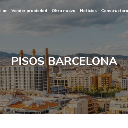
ilar
Vender propiedad
Obra nueva
Noticias
Constructor
PISOS BARCELONA