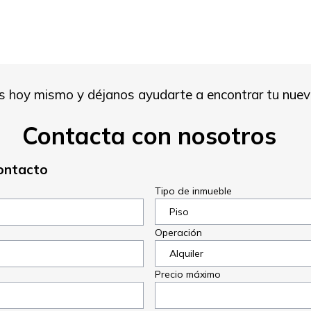
s hoy mismo y déjanos ayudarte a encontrar tu nueva
Contacta con nosotros
ontacto
Tipo de inmueble
Operación
Precio máximo