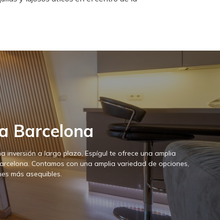
ta Barcelona
a inversión a largo plazo, Espígul te ofrece una amplia
Barcelona. Contamos con una amplia variedad de opciones,
nes más asequibles.