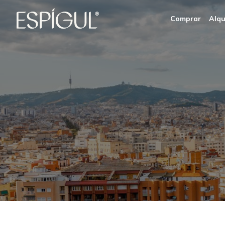
Comprar
Alqu