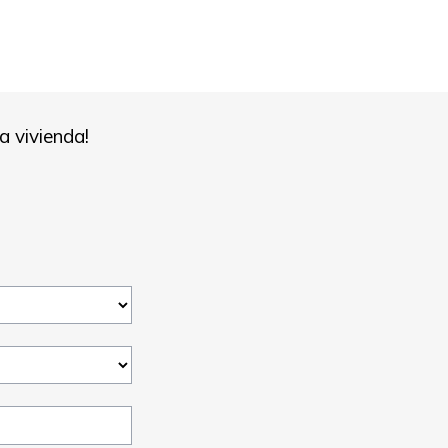
 vivienda!