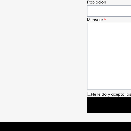
Población
Mensaje
He leído y acepto las