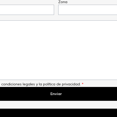
Zona
 condiciones legales y la política de privacidad.