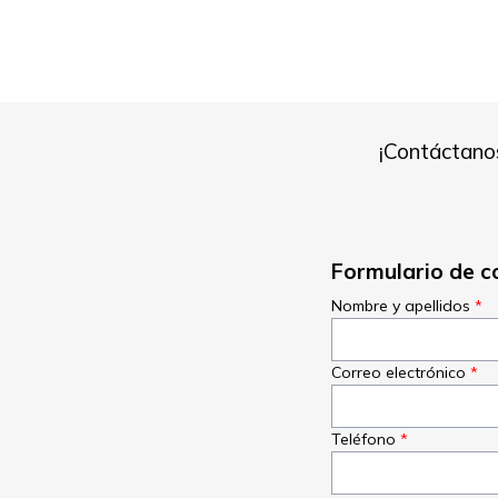
¡Contáctano
Formulario de c
Nombre y apellidos
Correo electrónico
Teléfono