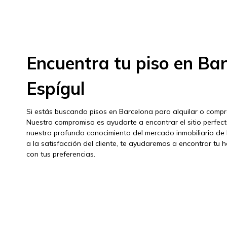
Encuentra tu piso en Ba
Espígul
Si estás buscando pisos en Barcelona para alquilar o compra
Nuestro compromiso es ayudarte a encontrar el sitio perfec
nuestro profundo conocimiento del mercado inmobiliario de
a la satisfacción del cliente, te ayudaremos a encontrar tu
con tus preferencias.