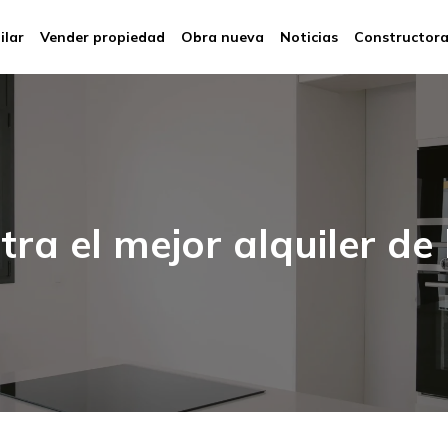
ilar
Vender propiedad
Obra nueva
Noticias
Constructor
ra el mejor alquiler de