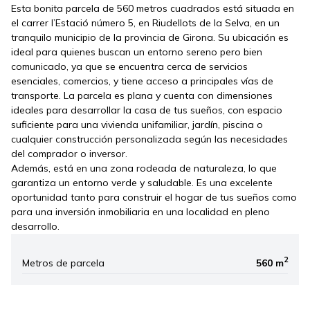
Esta bonita parcela de 560 metros cuadrados está situada en
el carrer l’Estació número 5, en Riudellots de la Selva, en un
tranquilo municipio de la provincia de Girona. Su ubicación es
ideal para quienes buscan un entorno sereno pero bien
comunicado, ya que se encuentra cerca de servicios
esenciales, comercios, y tiene acceso a principales vías de
transporte. La parcela es plana y cuenta con dimensiones
ideales para desarrollar la casa de tus sueños, con espacio
suficiente para una vivienda unifamiliar, jardín, piscina o
cualquier construcción personalizada según las necesidades
del comprador o inversor.
Además, está en una zona rodeada de naturaleza, lo que
garantiza un entorno verde y saludable. Es una excelente
oportunidad tanto para construir el hogar de tus sueños como
para una inversión inmobiliaria en una localidad en pleno
desarrollo.
2
Metros de parcela
560 m