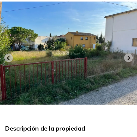
Descripción de la propiedad