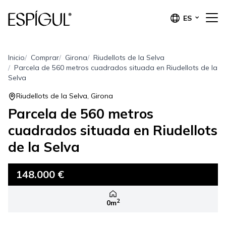
ES
Inicio
Comprar
Girona
Riudellots de la Selva
Parcela de 560 metros cuadrados situada en Riudellots de la
Selva
Riudellots de la Selva, Girona
Parcela de 560 metros
cuadrados situada en Riudellots
de la Selva
148.000 €
2
0m