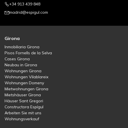
+34 913 439 848
madrid@espigul.com
Girona
Inmobiliaria Girona
Pisos Fornells de la Selva
Cases Girona
Neubau in Girona
Wohnungen Girona
Wohnungen Vilablareix
Wohnungen Domeny
Mietwohnungen Girona
Mietshäuser Girona
Häuser Sant Gregori
Constructora Espígul
Arbeiten Sie mit uns
Wohnungsverkauf