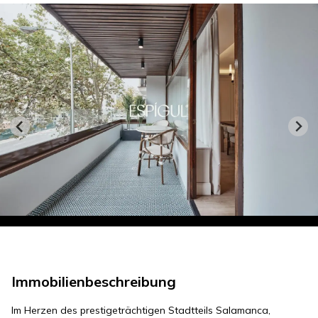
Immobilienbeschreibung
Im Herzen des prestigeträchtigen Stadtteils Salamanca,