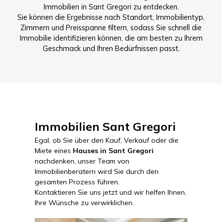
Immobilien in Sant Gregori zu entdecken.
Sie können die Ergebnisse nach Standort, Immobilientyp,
Zimmern und Preisspanne filtern, sodass Sie schnell die
Immobilie identifizieren können, die am besten zu Ihrem
Geschmack und Ihren Bedürfnissen passt.
Immobilien Sant Gregori
Egal, ob Sie über den Kauf, Verkauf oder die
Miete eines
Hauses in Sant Gregori
nachdenken, unser Team von
Immobilienberatern wird Sie durch den
gesamten Prozess führen.
Kontaktieren Sie uns jetzt und wir helfen Ihnen,
Ihre Wünsche zu verwirklichen.