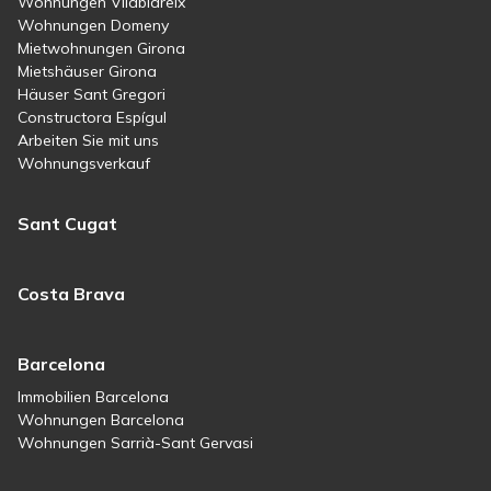
Wohnungen Vilablareix
Wohnungen Domeny
Mietwohnungen Girona
Mietshäuser Girona
Häuser Sant Gregori
Constructora Espígul
Arbeiten Sie mit uns
Wohnungsverkauf
Sant Cugat
Costa Brava
Barcelona
Immobilien Barcelona
Wohnungen Barcelona
Wohnungen Sarrià-Sant Gervasi