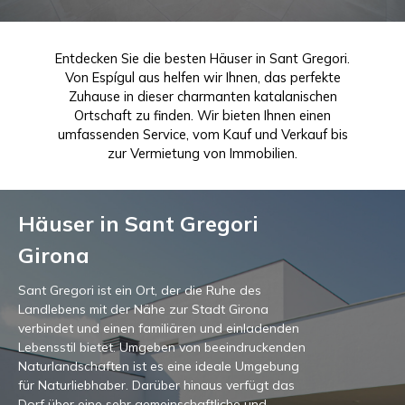
Entdecken Sie die besten Häuser in Sant Gregori.
Von Espígul aus helfen wir Ihnen, das perfekte
Zuhause in dieser charmanten katalanischen
Ortschaft zu finden. Wir bieten Ihnen einen
umfassenden Service, vom Kauf und Verkauf bis
zur Vermietung von Immobilien.
Häuser in Sant Gregori
Girona
Sant Gregori ist ein Ort, der die Ruhe des
Landlebens mit der Nähe zur Stadt Girona
verbindet und einen familiären und einladenden
Lebensstil bietet. Umgeben von beeindruckenden
Naturlandschaften ist es eine ideale Umgebung
für Naturliebhaber. Darüber hinaus verfügt das
Dorf über eine sehr gemeinschaftliche und