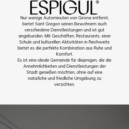
Nur wenige Autominuten von Girona entfernt,
bietet Sant Gregori seinen Bewohnern auch
verschiedene Dienstleistungen und ist gut
angebunden. Mit Geschäften, Restaurants, einer
Schule und kulturellen Aktivitäten in Reichweite
bietet es die perfekte Kombination aus Ruhe und
Komfort.
Es ist eine ideale Gemeinde für diejenigen, die die
Annehmlichkeiten und Dienstleistungen der
Stadt genießen möchten, ohne auf eine
natürliche und friedliche Umgebung zu
verzichten.