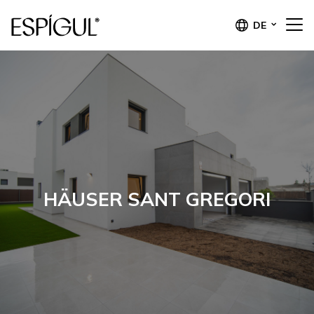
DE
HÄUSER SANT GREGORI