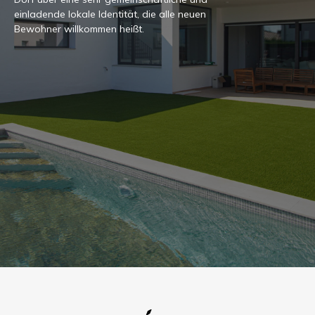
einladende lokale Identität, die alle neuen
Bewohner willkommen heißt.