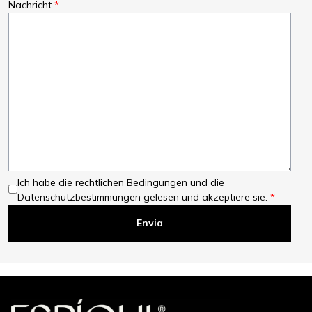
Nachricht
Ich habe die rechtlichen Bedingungen und die
Datenschutzbestimmungen gelesen und akzeptiere sie.