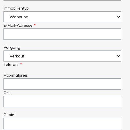
Immobilientyp
E-Mail-Adresse
Vorgang
Telefon
Maximalpreis
Ort
Gebiet