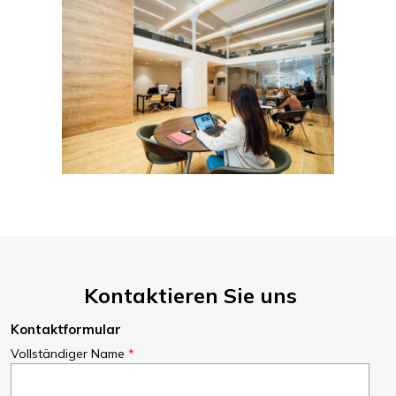
Kontaktieren Sie uns
Kontaktformular
Vollständiger Name