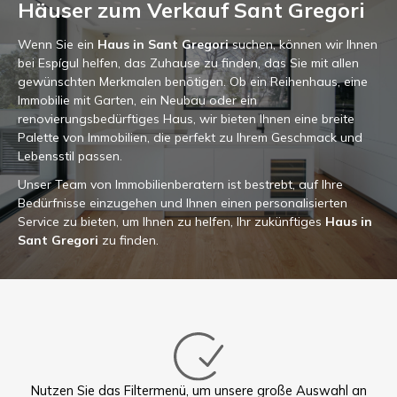
Häuser zum Verkauf Sant Gregori
Wenn Sie ein
Haus in Sant Gregori
suchen, können wir Ihnen
bei Espígul helfen, das Zuhause zu finden, das Sie mit allen
gewünschten Merkmalen benötigen. Ob ein Reihenhaus, eine
Immobilie mit Garten, ein Neubau oder ein
renovierungsbedürftiges Haus, wir bieten Ihnen eine breite
Palette von Immobilien, die perfekt zu Ihrem Geschmack und
Lebensstil passen.
Unser Team von Immobilienberatern ist bestrebt, auf Ihre
Bedürfnisse einzugehen und Ihnen einen personalisierten
Service zu bieten, um Ihnen zu helfen, Ihr zukünftiges
Haus in
Sant Gregori
zu finden.
Nutzen Sie das Filtermenü, um unsere große Auswahl an