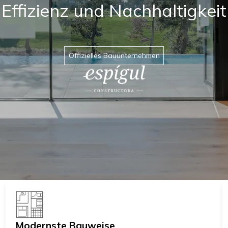
Effizienz und Nachhaltigkeit
Offizielles Bauunternehmen
Modernste Bauweise