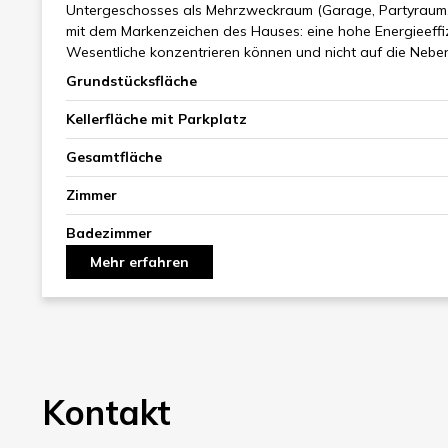
Untergeschosses als Mehrzweckraum (Garage, Partyraum, A
mit dem Markenzeichen des Hauses: eine hohe Energieeffiz
Wesentliche konzentrieren können und nicht auf die Nebe
Grundstücksfläche
Kellerfläche mit Parkplatz
Gesamtfläche
Zimmer
Badezimmer
Mehr erfahren
Kontakt