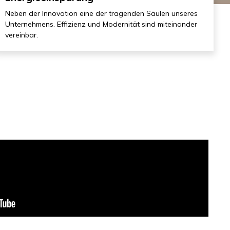
Neben der Innovation eine der tragenden Säulen unseres
Unternehmens. Effizienz und Modernität sind miteinander
vereinbar.