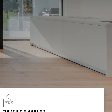
Energieeinsparung