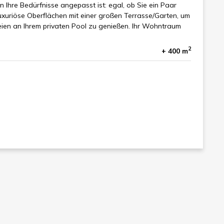
 Ihre Bedürfnisse angepasst ist: egal, ob Sie ein Paar
Luxuriöse Oberflächen mit einer großen Terrasse/Garten, um
ien an Ihrem privaten Pool zu genießen. Ihr Wohntraum
2
+ 400 m