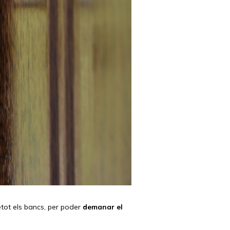
tot els bancs, per poder
demanar el