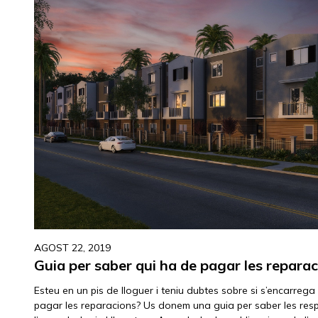
AGOST 22, 2019
Guia per saber qui ha de pagar les reparac
Esteu en un pis de lloguer i teniu dubtes sobre si s’encarrega 
pagar les reparacions? Us donem una guia per saber les resp