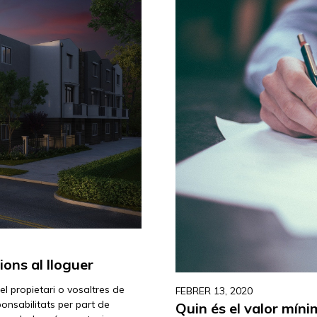
ions al lloguer
el propietari o vosaltres de
FEBRER 13, 2020
onsabilitats per part de
Quin és el valor míni