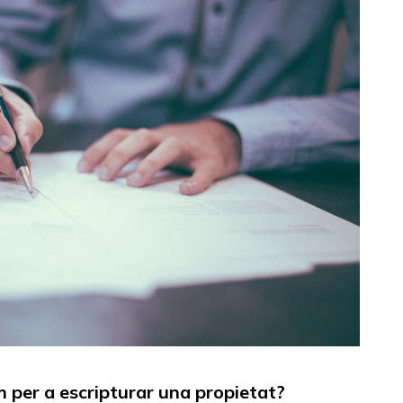
m per a escripturar una propietat?