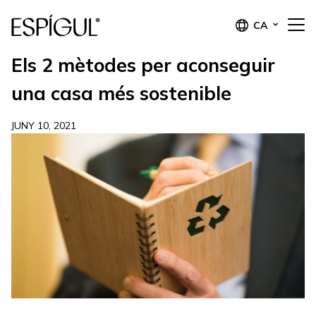
CA
Els 2 mètodes per aconseguir
una casa més sostenible
JUNY 10, 2021