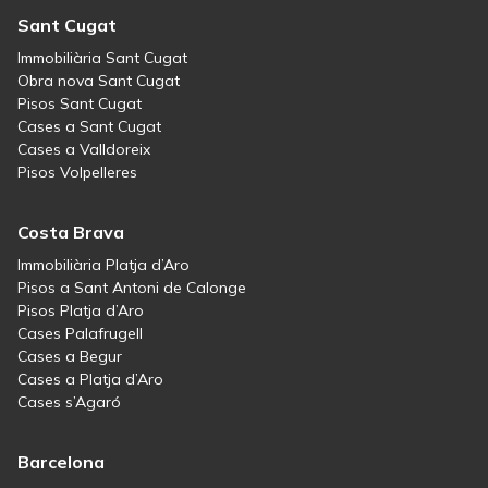
Sant Cugat
Immobiliària Sant Cugat
Obra nova Sant Cugat
Pisos Sant Cugat
Cases a Sant Cugat
Cases a Valldoreix
Pisos Volpelleres
Costa Brava
Immobiliària Platja d’Aro
Pisos a Sant Antoni de Calonge
Pisos Platja d’Aro
Cases Palafrugell
Cases a Begur
Cases a Platja d’Aro
Cases s’Agaró
Barcelona