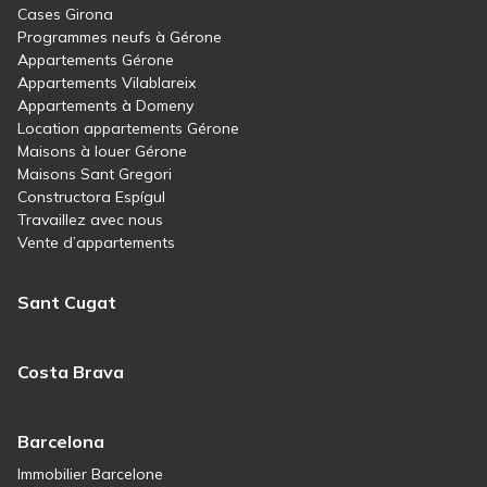
Cases Girona
Programmes neufs à Gérone
Appartements Gérone
Appartements Vilablareix
Appartements à Domeny
Location appartements Gérone
Maisons à louer Gérone
Maisons Sant Gregori
Constructora Espígul
Travaillez avec nous
Vente d’appartements
Sant Cugat
Costa Brava
Barcelona
Immobilier Barcelone