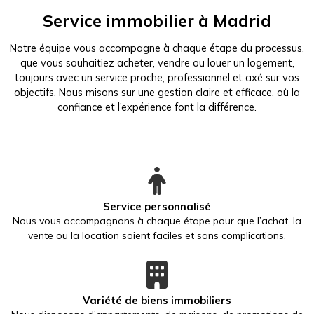
Service immobilier à Madrid
Notre équipe vous accompagne à chaque étape du processus,
que vous souhaitiez acheter, vendre ou louer un logement,
toujours avec un service proche, professionnel et axé sur vos
objectifs. Nous misons sur une gestion claire et efficace, où la
confiance et l’expérience font la différence.
Service personnalisé
Nous vous accompagnons à chaque étape pour que l’achat, la
vente ou la location soient faciles et sans complications.
Variété de biens immobiliers