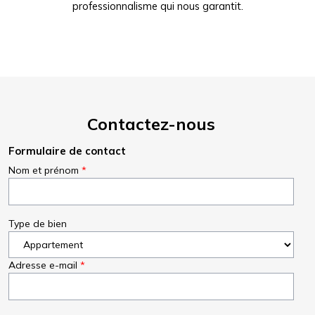
professionnalisme qui nous garantit.
Contactez-nous
Formulaire de contact
Nom et prénom
Type de bien
Adresse e-mail