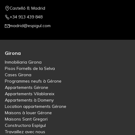
Castelló 8, Madrid
+34 913 439 848
madrid@espigul.com
Girona
Inmobiliaria Girona
Pisos Fornells de la Selva
Cases Girona
Programmes neufs à Gérone
Appartements Gérone
Appartements Vilablareix
Appartements à Domeny
Location appartements Gérone
Maisons à louer Gérone
Maisons Sant Gregori
Constructora Espígul
Travaillez avec nous