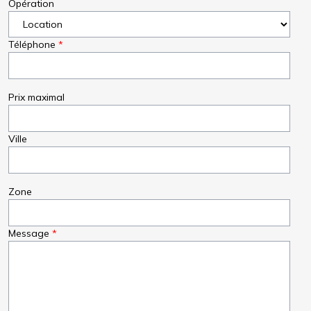
Opération
Téléphone
Prix maximal
Ville
Zone
Message