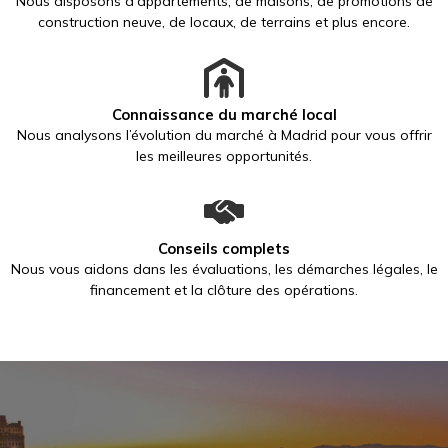
Nous disposons d’appartements, de maisons, de promotions de
construction neuve, de locaux, de terrains et plus encore.
Connaissance du marché local
Nous analysons l’évolution du marché à Madrid pour vous offrir
les meilleures opportunités.
Conseils complets
Nous vous aidons dans les évaluations, les démarches légales, le
financement et la clôture des opérations.