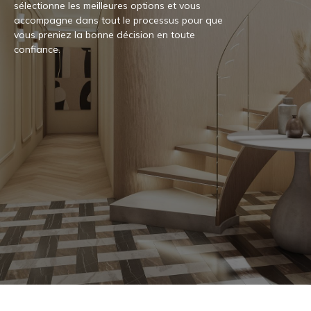
sélectionne les meilleures options et vous
accompagne dans tout le processus pour que
vous preniez la bonne décision en toute
confiance.