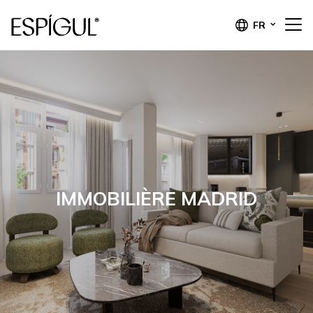
FR
IMMOBILIÈRE MADRID