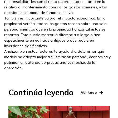
responsabilidades con el resto de propietarios, tanto en lo
relativo al mantenimiento como a los gastos comunes, y las
decisiones se toman de forma colectiva.
También es importante valorar el impacto económico. En la
propiedad vertical, todos los gastos recaen sobre una sola
persona, mientras que en la propiedad horizontal estos se
reparten. Esto puede marcar la diferencia a largo plazo,
especialmente en edificios antiguos o que requieren
inversiones significativas.
Analizar bien estos factores te ayudará a determinar qué
modelo se adapta mejor a tu situación personal, económica y
patrimonial, evitando sorpresas una vez realizada la
operación.
Continúa leyendo
Ver todo