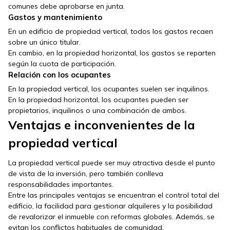
comunes debe aprobarse en junta.
Gastos y mantenimiento
En un edificio de propiedad vertical, todos los gastos recaen
sobre un único titular.
En cambio, en la propiedad horizontal, los gastos se reparten
según la cuota de participación.
Relación con los ocupantes
En la propiedad vertical, los ocupantes suelen ser inquilinos.
En la propiedad horizontal, los ocupantes pueden ser
propietarios, inquilinos o una combinación de ambos.
Ventajas e inconvenientes de la
propiedad vertical
La propiedad vertical puede ser muy atractiva desde el punto
de vista de la inversión, pero también conlleva
responsabilidades importantes.
Entre las principales ventajas se encuentran el control total del
edificio, la facilidad para gestionar alquileres y la posibilidad
de revalorizar el inmueble con reformas globales. Además, se
evitan los conflictos habituales de comunidad.