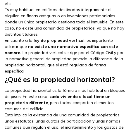
etc.
Es muy habitual en edificios destinados íntegramente al
alquiler, en fincas antiguas o en inversiones patrimoniales
donde un único propietario gestiona todo el inmueble. En este
caso, no existe una comunidad de propietarios, ya que no hay
distintos titulares.
En cuanto a la
ley de propiedad vertical
, es importante
aclarar que
no existe una normativa específica con este
nombre.
La propiedad vertical se rige por el Código Civil y por
la normativa general de propiedad privada, a diferencia de la
propiedad horizontal, que sí está regulada de forma
específica.
¿Qué es la propiedad horizontal?
La propiedad horizontal es la fórmula más habitual en bloques
de pisos. En este caso,
cada vivienda o local tiene un
propietario diferente
, pero todos comparten elementos
comunes del edificio.
Esto implica la existencia de una comunidad de propietarios,
unos estatutos, unas cuotas de participación y unas normas
comunes que regulan el uso, el mantenimiento y los gastos de