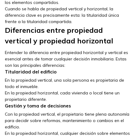
los elementos compartidos.
Cuando se habla de propiedad vertical y horizontal, la
diferencia clave es precisamente esta: la titularidad única
frente a la titularidad compartida.
Diferencias entre propiedad
vertical y propiedad horizontal
Entender la diferencia entre propiedad horizontal y vertical es
esencial antes de tomar cualquier decisión inmobiliaria. Estas
son las principales diferencias:
Titularidad del edificio
En la propiedad vertical, una sola persona es propietaria de
todo el inmueble.
En la propiedad horizontal, cada vivienda o local tiene un
propietario diferente.
Gestión y toma de decisiones
Con la propiedad vertical, el propietario tiene plena autonomía
para decidir sobre reformas, mantenimiento o cambios en el
edificio.
En la propiedad horizontal, cualquier decisión sobre elementos