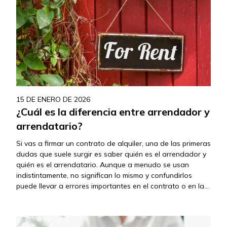
15 DE ENERO DE 2026
¿Cuál es la diferencia entre arrendador y
arrendatario?
Si vas a firmar un contrato de alquiler, una de las primeras
dudas que suele surgir es saber quién es el arrendador y
quién es el arrendatario. Aunque a menudo se usan
indistintamente, no significan lo mismo y confundirlos
puede llevar a errores importantes en el contrato o en la
interpretación de derechos y obligaciones….