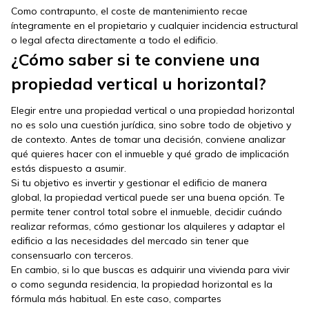
Como contrapunto, el coste de mantenimiento recae
íntegramente en el propietario y cualquier incidencia estructural
o legal afecta directamente a todo el edificio.
¿Cómo saber si te conviene una
propiedad vertical u horizontal?
Elegir entre una propiedad vertical o una propiedad horizontal
no es solo una cuestión jurídica, sino sobre todo de objetivo y
de contexto. Antes de tomar una decisión, conviene analizar
qué quieres hacer con el inmueble y qué grado de implicación
estás dispuesto a asumir.
Si tu objetivo es invertir y gestionar el edificio de manera
global, la propiedad vertical puede ser una buena opción. Te
permite tener control total sobre el inmueble, decidir cuándo
realizar reformas, cómo gestionar los alquileres y adaptar el
edificio a las necesidades del mercado sin tener que
consensuarlo con terceros.
En cambio, si lo que buscas es adquirir una vivienda para vivir
o como segunda residencia, la propiedad horizontal es la
fórmula más habitual. En este caso, compartes