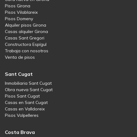
Pisos Girona
Pisos Vilablareix
Pisos Domeny
Alquiler pisos Girona
Casas alquiler Girona
Casas Sant Gregori
Constructora Espígul
Trabaja con nosotros
Venta de pisos
Sant Cugat
Inmobiliaria Sant Cugat
Obra nueva Sant Cugat
Pisos Sant Cugat
Casas en Sant Cugat
Casas en Valldoreix
Pisos Volpelleres
Costa Brava