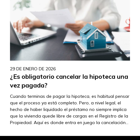
29 DE ENERO DE 2026
¿Es obligatorio cancelar la hipoteca una
vez pagada?
Cuando terminas de pagar la hipoteca, es habitual pensar
que el proceso ya está completo. Pero, a nivel legal, el
hecho de haber liquidado el préstamo no siempre implica
que la vivienda quede libre de cargas en el Registro de la
Propiedad. Aquí es donde entra en juego la cancelación
de la hipoteca, un trámite…