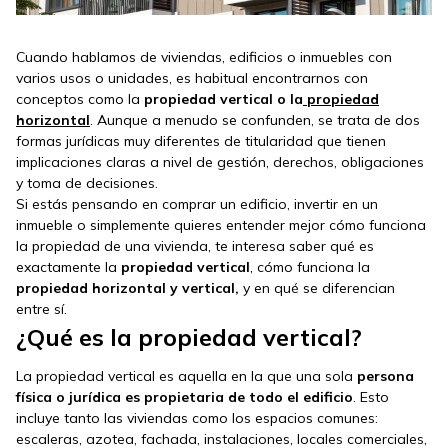
Cuando hablamos de viviendas, edificios o inmuebles con
varios usos o unidades, es habitual encontrarnos con
conceptos como la
propiedad vertical o la
propiedad
horizontal
. Aunque a menudo se confunden, se trata de dos
formas jurídicas muy diferentes de titularidad que tienen
implicaciones claras a nivel de gestión, derechos, obligaciones
y toma de decisiones.
Si estás pensando en comprar un edificio, invertir en un
inmueble o simplemente quieres entender mejor cómo funciona
la propiedad de una vivienda, te interesa saber qué es
exactamente la
propiedad vertical
, cómo funciona la
propiedad horizontal y vertical,
y en qué se diferencian
entre sí.
¿Qué es la propiedad vertical?
La propiedad vertical es aquella en la que una sola
persona
física o jurídica es propietaria de todo el edificio
. Esto
incluye tanto las viviendas como los espacios comunes:
escaleras, azotea, fachada, instalaciones, locales comerciales,