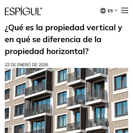
ES
¿Qué es la propiedad vertical y
en qué se diferencia de la
propiedad horizontal?
22 DE ENERO DE 2026