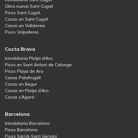
Obra nueva Sant Cugat
Pisos Sant Cugat
Casas en Sant Cugat
Casas en Valldoreix
Pisos Volpelleres
Costa Brava
Inmobiliaria Platja d’Aro
Pisos en Sant Antoni de Calonge
Pisos Playa de Aro
Casas Palafrugell
Casas en Begur
Casas en Platja d’Aro
Casas s’Agaró
Barcelona
Inmobiliaria Barcelona
Pisos Barcelona
Pisos Sarrià-Sant Gervasi