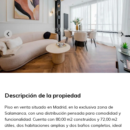
Descripción de la propiedad
Piso en venta situado en Madrid, en la exclusiva zona de
Salamanca, con una distribución pensada para comodidad y
funcionalidad. Cuenta con 80,00 m2 construidos y 72,00 m2
útiles, dos habitaciones amplias y dos baños completos, ideal