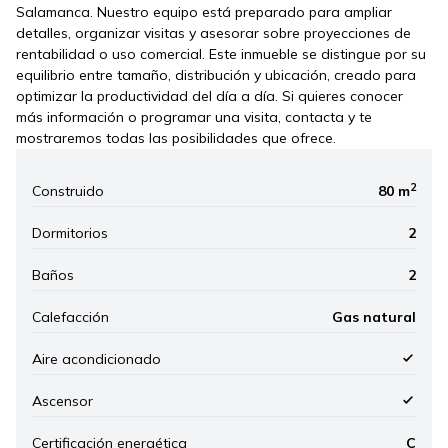
Salamanca. Nuestro equipo está preparado para ampliar
detalles, organizar visitas y asesorar sobre proyecciones de
rentabilidad o uso comercial. Este inmueble se distingue por su
equilibrio entre tamaño, distribución y ubicación, creado para
optimizar la productividad del día a día. Si quieres conocer
más información o programar una visita, contacta y te
mostraremos todas las posibilidades que ofrece.
2
Construido
80 m
Dormitorios
2
Baños
2
Calefacción
Gas natural
Aire acondicionado
Ascensor
Certificación energética
C