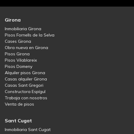
Girona
Inmobiliaria Girona
Pisos Fornells de la Selva
Cases Girona
Obra nueva en Girona
Pisos Girona
Pisos Vilablareix
Pisos Domeny
Alquiler pisos Girona
Casas alquiler Girona
Casas Sant Gregori
Constructora Espígul
Trabaja con nosotros
Venta de pisos
Sant Cugat
Inmobiliaria Sant Cugat