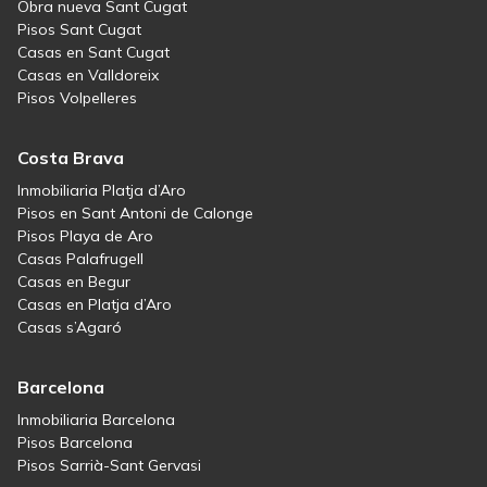
Obra nueva Sant Cugat
Pisos Sant Cugat
Casas en Sant Cugat
Casas en Valldoreix
Pisos Volpelleres
Costa Brava
Inmobiliaria Platja d’Aro
Pisos en Sant Antoni de Calonge
Pisos Playa de Aro
Casas Palafrugell
Casas en Begur
Casas en Platja d’Aro
Casas s’Agaró
Barcelona
Inmobiliaria Barcelona
Pisos Barcelona
Pisos Sarrià-Sant Gervasi