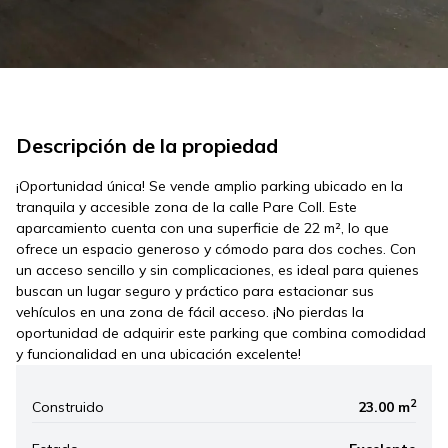
Descripción de la propiedad
¡Oportunidad única! Se vende amplio parking ubicado en la
tranquila y accesible zona de la calle Pare Coll. Este
aparcamiento cuenta con una superficie de 22 m², lo que
ofrece un espacio generoso y cómodo para dos coches. Con
un acceso sencillo y sin complicaciones, es ideal para quienes
buscan un lugar seguro y práctico para estacionar sus
vehículos en una zona de fácil acceso. ¡No pierdas la
oportunidad de adquirir este parking que combina comodidad
y funcionalidad en una ubicación excelente!
2
Construido
23.00 m