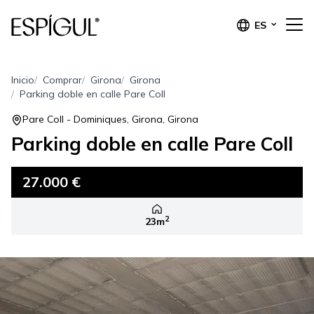
ES
Inicio
Comprar
Girona
Girona
Parking doble en calle Pare Coll
Pare Coll - Dominiques, Girona, Girona
Parking doble en calle Pare Coll
27.000 €
2
23m