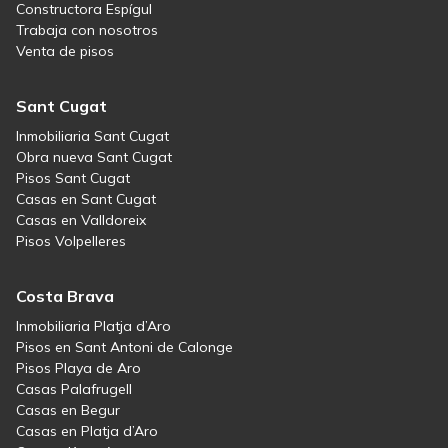
Constructora Espígul
Trabaja con nosotros
Venta de pisos
Sant Cugat
Inmobiliaria Sant Cugat
Obra nueva Sant Cugat
Pisos Sant Cugat
Casas en Sant Cugat
Casas en Valldoreix
Pisos Volpelleres
Costa Brava
Inmobiliaria Platja d’Aro
Pisos en Sant Antoni de Calonge
Pisos Playa de Aro
Casas Palafrugell
Casas en Begur
Casas en Platja d’Aro