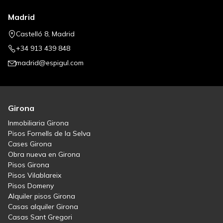
Madrid
Castelló 8, Madrid
+34 913 439 848
madrid@espigul.com
Girona
Inmobiliaria Girona
Pisos Fornells de la Selva
Cases Girona
Obra nueva en Girona
Pisos Girona
Pisos Vilablareix
Pisos Domeny
Alquiler pisos Girona
Casas alquiler Girona
Casas Sant Gregori