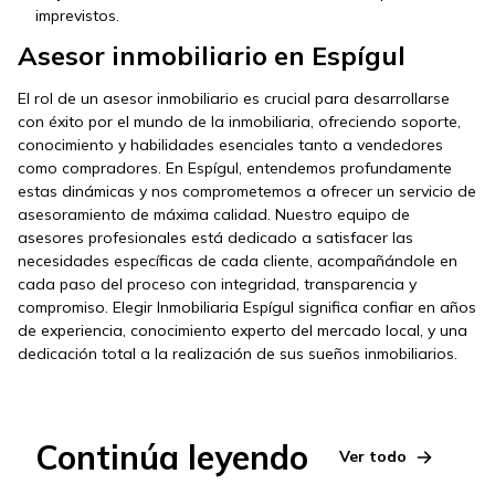
imprevistos.
Asesor inmobiliario en Espígul
El rol de un asesor inmobiliario es crucial para desarrollarse
con éxito por el mundo de la inmobiliaria, ofreciendo soporte,
conocimiento y habilidades esenciales tanto a vendedores
como compradores. En Espígul, entendemos profundamente
estas dinámicas y nos comprometemos a ofrecer un servicio de
asesoramiento de máxima calidad. Nuestro equipo de
asesores profesionales está dedicado a satisfacer las
necesidades específicas de cada cliente, acompañándole en
cada paso del proceso con integridad, transparencia y
compromiso. Elegir Inmobiliaria Espígul significa confiar en años
de experiencia, conocimiento experto del mercado local, y una
dedicación total a la realización de sus sueños inmobiliarios.
Continúa leyendo
Ver todo