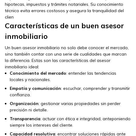
hipotecas, impuestos y trámites notariales. Su conocimiento
técnico evita errores costosos y asegura la tranquilidad del
clien
Características de un buen asesor
inmobiliario
Un buen asesor inmobiliario no solo debe conocer el mercado,
sino también contar con una serie de cualidades que marcan
la diferencia. Estas son las características del asesor
inmobiliario ideal:
Conocimiento del mercado
: entender las tendencias
locales y nacionales.
Empatía y comunicación
: escuchar, comprender y transmitir
confianza.
Organización
: gestionar varias propiedades sin perder
precisión ni detalle.
Transparencia
: actuar con ética e integridad, anteponiendo
siempre los intereses del cliente.
Capacidad resolutiva
: encontrar soluciones rápidas ante