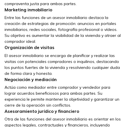
compraventa justa para ambas partes.
Marketing inmobiliario
Entre las funciones de un asesor inmobiliario destaca la
creación de estrategias de promoción: anuncios en portales
inmobiliarios, redes sociales, fotografía profesional o vídeos.
Su objetivo es aumentar la visibilidad de la vivienda y atraer al
comprador ideal.
Organización de visitas
El asesor inmobiliario se encarga de planificar y realizar las
visitas con potenciales compradores o inquilinos, destacando
los puntos fuertes de la vivienda y resolviendo cualquier duda
de forma clara y honesta.
Negociación y mediación
Actúa como mediador entre comprador y vendedor para
lograr acuerdos beneficiosos para ambas partes. Su
experiencia le permite mantener la objetividad y garantizar un
cierre de la operación sin conflictos.
Asesoramiento jurídico y financiero
Otra de las funciones del asesor inmobiliario es orientar en los
aspectos legales, contractuales y financieros, incluyendo