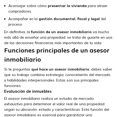
Aconsejar sobre cómo
presentar la vivienda
para atraer
compradores.
Acompañar en la
gestión documental, fiscal y legal
del
proceso.
En definitiva, la
función de un asesor inmobiliario
va mucho
más allá de enseñar una propiedad: se trata de guiarte en una
de las decisiones financieras más importantes de tu vida.
Funciones principales de un asesor
inmobiliario
Si te preguntas
qué hace un asesor inmobiliario
, debes saber
que su trabajo combina estrategia, conocimiento del mercado
y habilidades interpersonales. Estas son sus principales
funciones:
Evaluación de inmuebles
El asesor inmobiliario realiza un estudio de mercado
exhaustivo para determinar el valor real de una propiedad
según su ubicación, estado y características. Esta función del
asesor inmobiliario es esencial para garantizar una