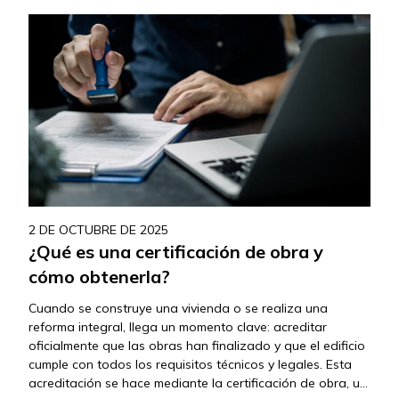
2 DE OCTUBRE DE 2025
¿Qué es una certificación de obra y
cómo obtenerla?
Cuando se construye una vivienda o se realiza una
reforma integral, llega un momento clave: acreditar
oficialmente que las obras han finalizado y que el edificio
cumple con todos los requisitos técnicos y legales. Esta
acreditación se hace mediante la certificación de obra, un