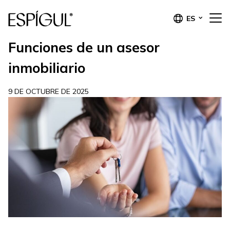
ES
Funciones de un asesor
inmobiliario
9 DE OCTUBRE DE 2025