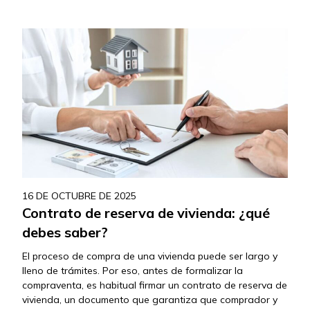
documento imprescindible para poder registrar la
propiedad, escriturarla y habitarla legalmente….
16 DE OCTUBRE DE 2025
Contrato de reserva de vivienda: ¿qué
debes saber?
El proceso de compra de una vivienda puede ser largo y
lleno de trámites. Por eso, antes de formalizar la
compraventa, es habitual firmar un contrato de reserva de
vivienda, un documento que garantiza que comprador y