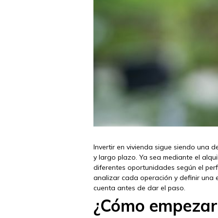
Invertir en vivienda sigue siendo una 
y largo plazo. Ya sea mediante el alqui
diferentes oportunidades según el per
analizar cada operación y definir una 
cuenta antes de dar el paso.
¿Cómo empezar a