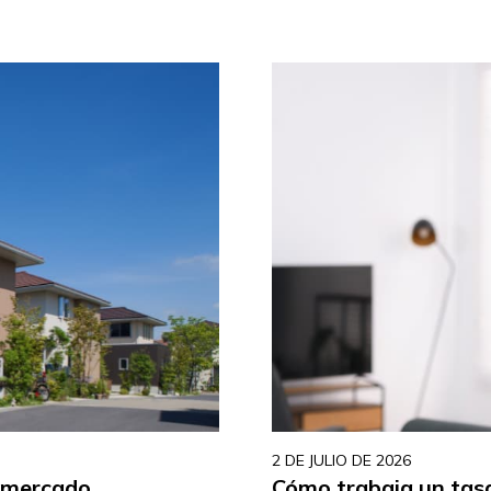
2 DE JULIO DE 2026
l mercado
Cómo trabaja un tasa