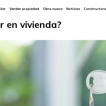
ilar
Vender propiedad
Obra nueva
Noticias
Constructor
r en vivienda?