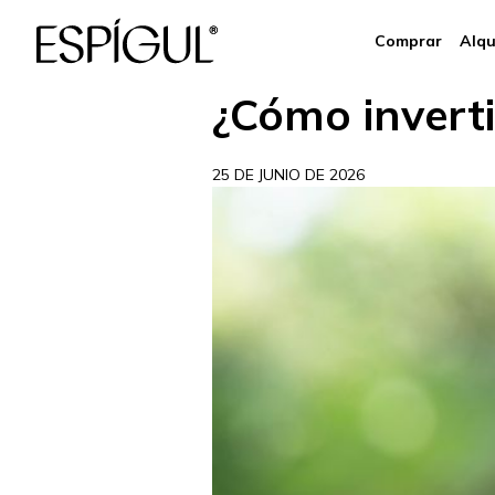
Comprar
Alqu
¿Cómo inverti
25 DE JUNIO DE 2026