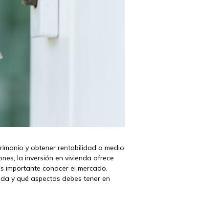
trimonio y obtener rentabilidad a medio
nes, la inversión en vivienda ofrece
es importante conocer el mercado,
ienda y qué aspectos debes tener en