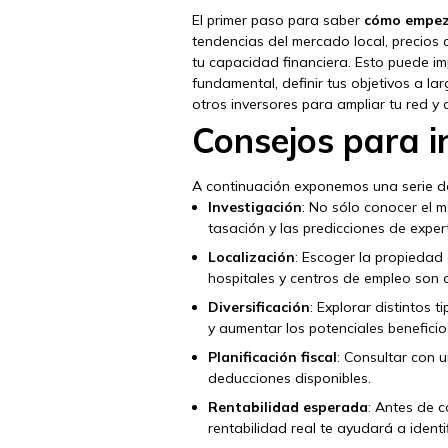
El primer paso para saber
cómo empeza
tendencias del mercado local, precios 
tu capacidad financiera. Esto puede im
fundamental, definir tus objetivos a la
otros inversores para ampliar tu red y 
Consejos para in
A continuación exponemos una serie 
Investigación
: No sólo conocer el m
tasación y las predicciones de exper
Localización
: Escoger la propiedad
hospitales y centros de empleo son 
Diversificación
: Explorar distintos 
y aumentar los potenciales beneficio
Planificación fiscal
: Consultar con u
deducciones disponibles.
Rentabilidad esperada
: Antes de c
rentabilidad real te ayudará a iden