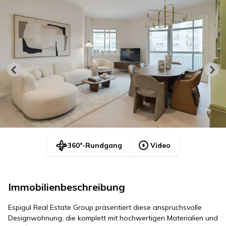
360°-Rundgang
Video
Immobilienbeschreibung
Espigul Real Estate Group präsentiert diese anspruchsvolle
Designwohnung, die komplett mit hochwertigen Materialien und