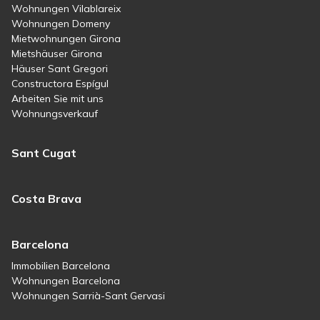
Wohnungen Vilablareix
Wohnungen Domeny
Mietwohnungen Girona
Mietshäuser Girona
Häuser Sant Gregori
Constructora Espígul
Arbeiten Sie mit uns
Wohnungsverkauf
Sant Cugat
Costa Brava
Barcelona
Immobilien Barcelona
Wohnungen Barcelona
Wohnungen Sarrià-Sant Gervasi