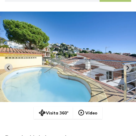
Visita 360º
Vídeo