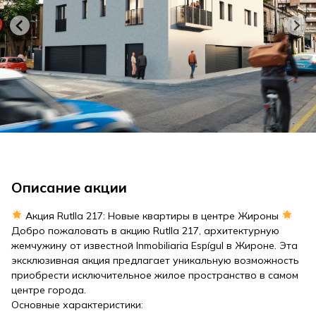
Описание акции
Акция Rutlla 217: Новые квартиры в центре Жироны
Добро пожаловать в акцию Rutlla 217, архитектурную
жемчужину от известной Inmobiliaria Espígul в Жироне. Эта
эксклюзивная акция предлагает уникальную возможность
приобрести исключительное жилое пространство в самом
центре города.
Основные характеристики: