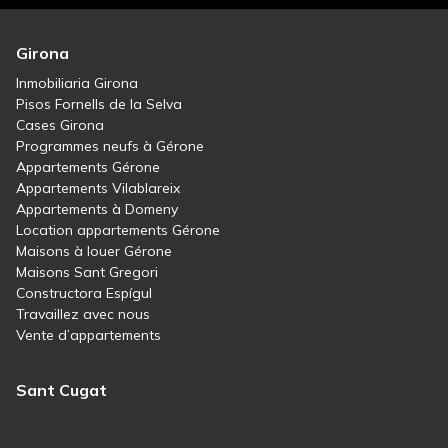
Girona
Inmobiliaria Girona
Pisos Fornells de la Selva
Cases Girona
Programmes neufs à Gérone
Appartements Gérone
Appartements Vilablareix
Appartements à Domeny
Location appartements Gérone
Maisons à louer Gérone
Maisons Sant Gregori
Constructora Espígul
Travaillez avec nous
Vente d’appartements
Sant Cugat