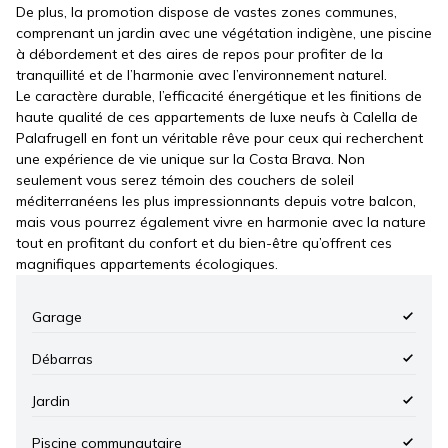
De plus, la promotion dispose de vastes zones communes,
comprenant un jardin avec une végétation indigène, une piscine
à débordement et des aires de repos pour profiter de la
tranquillité et de l’harmonie avec l’environnement naturel.
Le caractère durable, l’efficacité énergétique et les finitions de
haute qualité de ces appartements de luxe neufs à Calella de
Palafrugell en font un véritable rêve pour ceux qui recherchent
une expérience de vie unique sur la Costa Brava. Non
seulement vous serez témoin des couchers de soleil
méditerranéens les plus impressionnants depuis votre balcon,
mais vous pourrez également vivre en harmonie avec la nature
tout en profitant du confort et du bien-être qu’offrent ces
magnifiques appartements écologiques.
Garage
Débarras
Jardin
Piscine communautaire