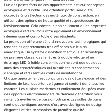
L’un des points forts de ces appartements est leur conception
écologique et durable. Une attention particulière a été
accordée à la sélection des matériaux de construction, en
utilisant des options de haute qualité et respectueuses de
l’environnement. Cela contribue non seulement à une empreinte
écologique réduite, mais offre également un environnement
intérieur sain et confortable à ses résidents.
La promotion offre une série d’innovations technologiques qui
rendent les appartements très efficaces sur le plan
énergétique. Un système d’isolation thermique et acoustique
de première classe, des fenêtres à double vitrage et un
éclairage LED à faible consommation ne sont que quelques-
unes des caractéristiques qui minimisent la consommation
d’énergie et réduisent les coûts de maintenance.
Chaque appartement est conçu avec des détails exquis et des
finitions de luxe, apportant élégance et confort dans tous les
espaces. Les cuisines modernes et entièrement équipées avec
des appareils électroménagers de dernière génération vous
invitent à éveiller votre passion culinaire. Les salles de bains
sont d’authentiques œuvres d’art avec des lignes de design
élégantes et des accessoires de première qualité.