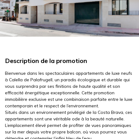
Description de la promotion
Bienvenue dans les spectaculaires appartements de luxe neufs
à Calella de Palafrugell, un paradis écologique et durable qui
vous surprendra par ses finitions de haute qualité et son
efficacité énergétique exceptionnelle. Cette promotion
immobilière exclusive est une combinaison parfaite entre le luxe
contemporain et le respect de l’environnement.
Situés dans un environnement privilégié de la Costa Brava, ces
appartements sont une véritable ode à la beauté naturelle.
L’emplacement élevé permet de profiter de vues panoramiques
sur la mer depuis votre propre balcon, où vous pourrez vous
détendre et contempler l’infini bleu de l’eau.