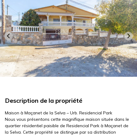
Description de la propriété
Maison à Maçanet de la Selva – Urb. Residencial Park
Nous vous présentons cette magnifique maison située dans le
quartier résidentiel paisible de Residencial Park à Maçanet de
la Selva. Cette propriété se distingue par sa distribution