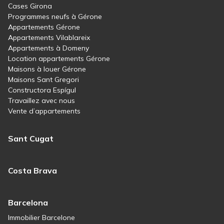
Cases Girona
Programmes neufs à Gérone
Appartements Gérone
Appartements Vilablareix
Appartements à Domeny
Location appartements Gérone
Maisons à louer Gérone
Maisons Sant Gregori
Constructora Espígul
Travaillez avec nous
Vente d’appartements
Sant Cugat
Costa Brava
Barcelona
Immobilier Barcelone