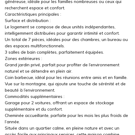
généreuse, idéale pour les familles nombreuses ou ceux qui
recherchent espace et confort.
Caractéristiques principales :
Surface et distribution :
Le logement se compose de deux unités indépendantes,
intelligemment distribuées pour garantir intimité et confort.
Un total de 7 pièces, idéales pour des chambres, un bureau ou
des espaces multifonctionnels.
3 salles de bain complètes, parfaitement équipées.
Zones extérieures :
Grand jardin privé, parfait pour profiter de l’environnement
naturel et se détendre en plein air.
Coin barbecue, idéal pour les réunions entre amis et en famille.
Vue sur la montagne, qui ajoute une touche de sérénité et de
beauté à l’environnement.
Commodités supplémentaires :
Garage pour 2 voitures, offrant un espace de stockage
supplémentaire et du confort.
Cheminée accueillante, parfaite pour les mois les plus froids de
l’année.
Située dans un quartier calme, en pleine nature et avec un
accès facile aux principaux services, cette maison combine