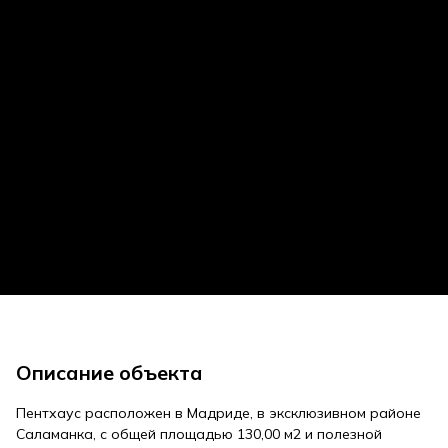
Описание объекта
Пентхаус расположен в Мадриде, в эксклюзивном районе
Саламанка, с общей площадью 130,00 м2 и полезной