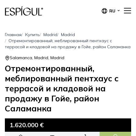
RU
Главная
Купить
Madrid
Madrid
Отремонтированный, меблированный пентхаус с
террасой и кладовой на продажу в Гойе, район Саламанка
Salamanca, Madrid, Madrid
Отремонтированный,
меблированный пентхаус с
террасой и кладовой на
продажу в Гойе, район
Саламанка
1.620.000 €