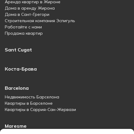
Аренда квартир в Жироне
Дома в аренду Жирона
Дома в Сант-Грегори
Строительная компания Эспигуль
Работайте с нами
Продажа квартир
Sant Cugat
Коста-Брава
Barcelona
Недвижимость Барселона
Квартиры в Барселоне
Квартиры в Саррия-Сан-Жервази
Maresme