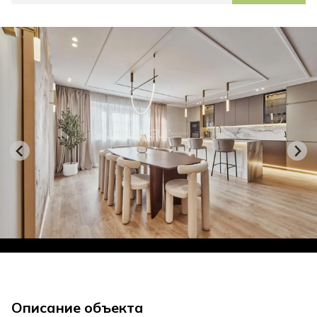
Описание объекта