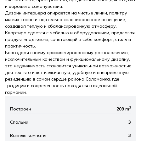
и хорошего самочувствия.
Дизайн интерьера опирается на чистые линии, палитру
мягких тонов и тщательно спланированное освещение,
создавая теплую и сбалансированную атмосферу.
Квартира сдается с мебелью и оборудованием, предлагая
продукт «под ключ», сочетающий в себе комфорт, стиль и
практичность.
Благодаря своему привилегированному расположению,
исключительным качествам и функциональному дизайну,
эта недвижимость становится уникальной возможностью
для тех, кто ищет изысканную, удобную и вневременную
резиденцию в самом сердце района Саламанка, где
традиции и современность находятся в идеальной
гармонии.
2
Построен
209 m
Спальни
3
Ванные комнаты
3