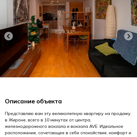
Описание объекта
Представляю вам эту великолепную квартиру на продажу
в Жироне, всего в 10 минутах от центра,
железнодорожного вокзала и вокзала AVE. Идеальное
расположение, сочетающее в себе спокойствие, комфорт и