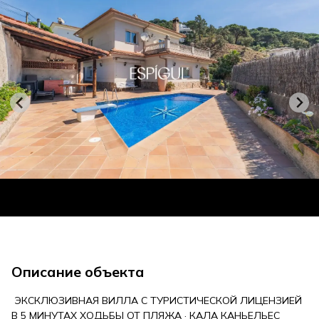
Описание объекта
ЭКСКЛЮЗИВНАЯ ВИЛЛА С ТУРИСТИЧЕСКОЙ ЛИЦЕНЗИЕЙ
В 5 МИНУТАХ ХОДЬБЫ ОТ ПЛЯЖА · КАЛА КАНЬЕЛЬЕС