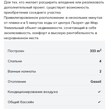
Для тех, кто желает расширить владение или реализовать
дополнительный проект, существует возможность
приобретения соседнего участка.
Привилегированное расположение: в нескольких минутах
от пляжа и в 5 минутах езды от центра Льорет-де-Мар.
Уникальный объект недвижимости, сочетающий в себе
эксклюзивность, комфорт и высокую рентабельность в
несравненном месте.
2
Построен
333 m
Спальни
4
Ванные комнаты
2
Отопление
Gasoil
Кондиционирование воздуха
Общий бассейн