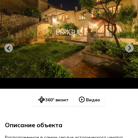
360º визит
Видео
Описание объекта
Расположенное в самом сердце исторического центра