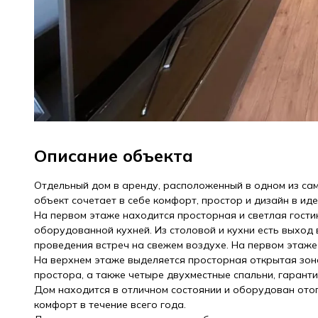
Описание объекта
Отдельный дом в аренду, расположенный в одном из сам
объект сочетает в себе комфорт, простор и дизайн в ид
На первом этаже находится просторная и светлая гости
оборудованной кухней. Из столовой и кухни есть выход 
проведения встреч на свежем воздухе. На первом этаже
На верхнем этаже выделяется просторная открытая зон
простора, а также четыре двухместные спальни, гарант
Дом находится в отличном состоянии и оборудован ото
комфорт в течение всего года.