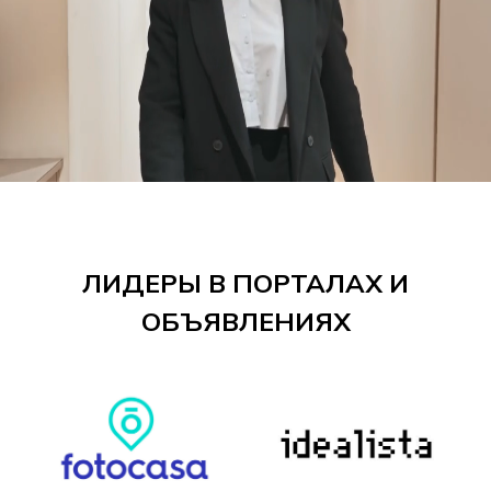
ЛИДЕРЫ В ПОРТАЛАХ И
ОБЪЯВЛЕНИЯХ