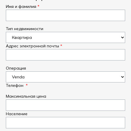
Имя и фамилия
Тип недвижимости
Адрес электронной почты
Операция
Телефон
Максимальная цена
Население