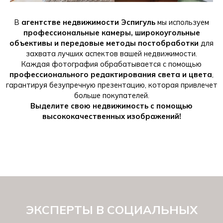
В
агентстве недвижимости Эспигуль
мы используем
профессиональные камеры, широкоугольные
объективы и передовые методы постобработки
для
захвата лучших аспектов вашей недвижимости.
Каждая фотография обрабатывается с помощью
профессионального редактирования света и цвета
,
гарантируя безупречную презентацию, которая привлечет
больше покупателей.
Выделите свою недвижимость с помощью
высококачественных изображений!
ЭКСПЕРТЫ В СОЦИАЛЬНЫХ