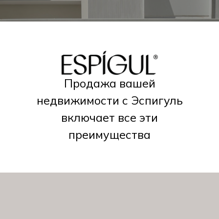
Продажа вашей
недвижимости с Эспигуль
включает все эти
преимущества