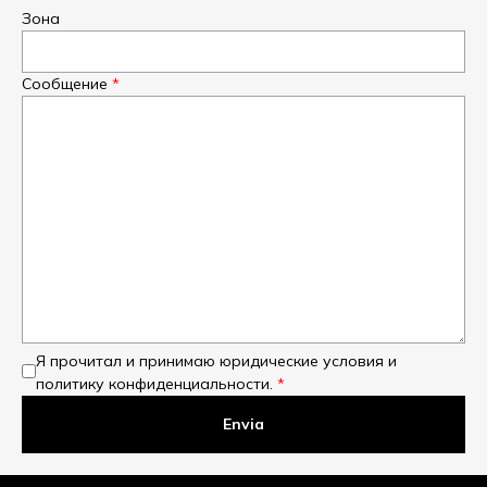
Зона
Сообщение
Я прочитал и принимаю юридические условия и
политику конфиденциальности.