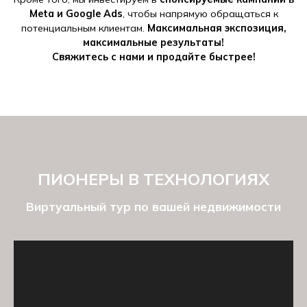
Meta и Google Ads
, чтобы напрямую обращаться к
потенциальным клиентам.
Максимальная экспозиция,
максимальные результаты!
Свяжитесь с нами и продайте быстрее!
ПИОНЕРЫ В ТЕХНОЛОГИЯХ
Виртуальный тур по вашей недвижимости