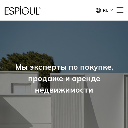
RU
Мы эксперты по покупке,
продаже и аренде
недвижимости