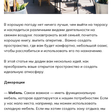
В хорошую погоду нет ничего лучше, чем выйти на террасу
и насладиться различными видами деятельности на
свежем воздухе: позавтракать всей семьей, почитать
хорошую книгу, выпить аперитив… Важно создать
пространство, где вам будет комфортно, небольшой оазис,
чтобы расслабиться и использовать его по назначению.
В этой статье мы дадим вам несколько идей, как
преобразить ваше открытое пространство и создать
идеальную атмосферу.
Декорации
—
Мебель.
Самое важное — иметь функциональную
мебель, которая адаптируется к нашим потребностям. Если
у нас мало места, например, мы можем использовать
складную мебель. Если мы хотим создать зону отдыха, мы