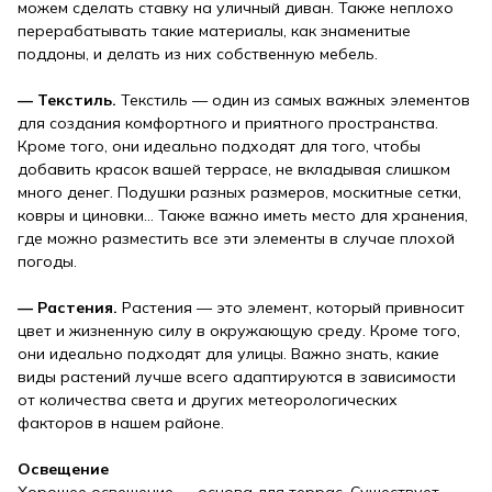
можем сделать ставку на уличный диван. Также неплохо
перерабатывать такие материалы, как знаменитые
поддоны, и делать из них собственную мебель.
— Текстиль.
Текстиль — один из самых важных элементов
для создания комфортного и приятного пространства.
Кроме того, они идеально подходят для того, чтобы
добавить красок вашей террасе, не вкладывая слишком
много денег. Подушки разных размеров, москитные сетки,
ковры и циновки… Также важно иметь место для хранения,
где можно разместить все эти элементы в случае плохой
погоды.
— Растения.
Растения — это элемент, который привносит
цвет и жизненную силу в окружающую среду. Кроме того,
они идеально подходят для улицы. Важно знать, какие
виды растений лучше всего адаптируются в зависимости
от количества света и других метеорологических
факторов в нашем районе.
Освещение