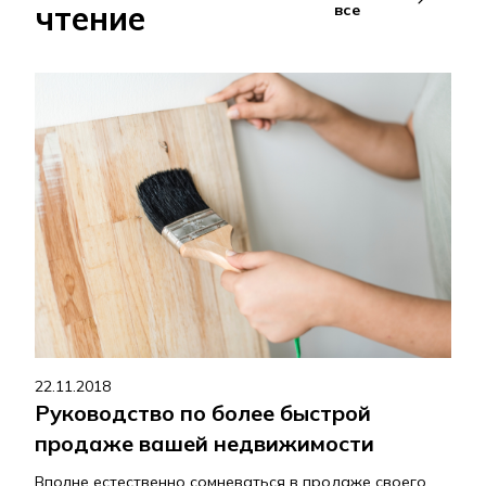
чтение
все
22.11.2018
Руководство по более быстрой
продаже вашей недвижимости
Вполне естественно сомневаться в продаже своего