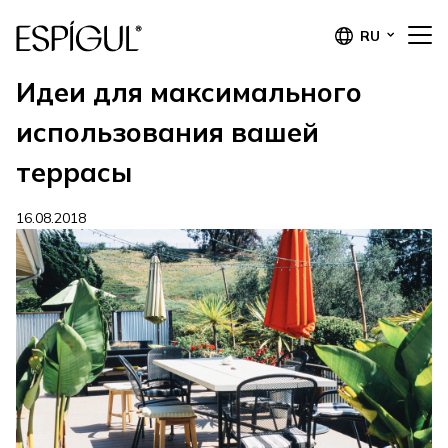
RU
Идеи для максимального
использования вашей
террасы
16.08.2018